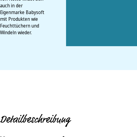
auch in der
Eigenmarke Babysoft
mit Produkten wie
Feuchttüchern und
Windeln wieder.
Detailbeschreibung