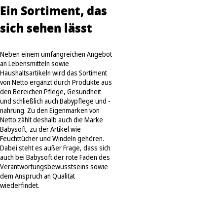
Ein Sortiment, das
sich sehen lässt
Neben einem umfangreichen Angebot
an Lebensmitteln sowie
Haushaltsartikeln wird das Sortiment
von Netto ergänzt durch Produkte aus
den Bereichen Pflege, Gesundheit
und schließlich auch Babypflege und -
nahrung. Zu den Eigenmarken von
Netto zählt deshalb auch die Marke
Babysoft, zu der Artikel wie
Feuchttücher und Windeln gehören.
Dabei steht es außer Frage, dass sich
auch bei Babysoft der rote Faden des
Verantwortungsbewusstseins sowie
dem Anspruch an Qualität
wiederfindet.