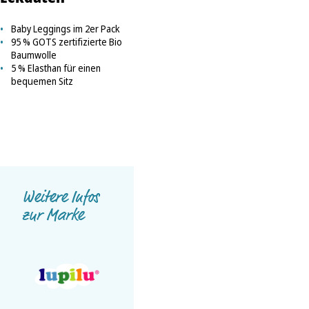
Baby Leggings im 2er Pack
95 % GOTS zertifizierte Bio
Baumwolle
5 % Elasthan für einen
bequemen Sitz
Weitere Infos
zur Marke