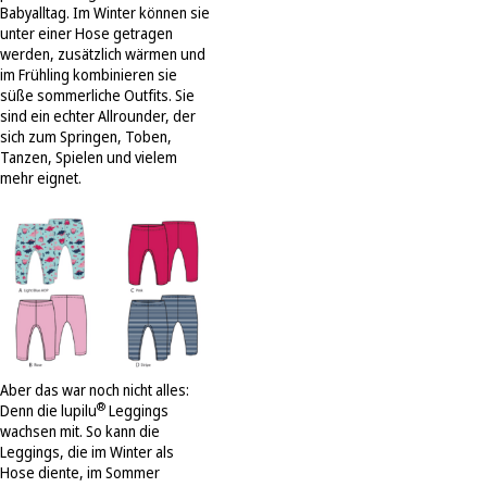
Babyalltag. Im Winter können sie
unter einer Hose getragen
werden, zusätzlich wärmen und
im Frühling kombinieren sie
süße sommerliche Outfits. Sie
sind ein echter Allrounder, der
sich zum Springen, Toben,
Tanzen, Spielen und vielem
mehr eignet.
Aber das war noch nicht alles:
®
Denn die lupilu
Leggings
wachsen mit. So kann die
Leggings, die im Winter als
Hose diente, im Sommer