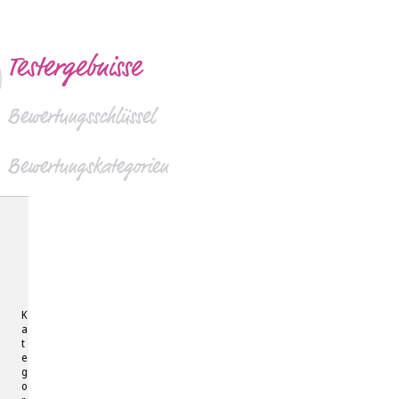
Testergebnisse
Bewertungsschlüssel
Bewertungskategorien