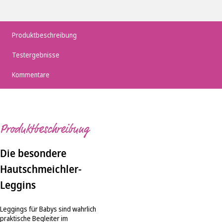
Produktbeschreibung
Testergebnisse
Kommentare
Produktbeschreibung
Die besondere
Hautschmeichler-
Leggins
Leggings für Babys sind wahrlich
praktische Begleiter im