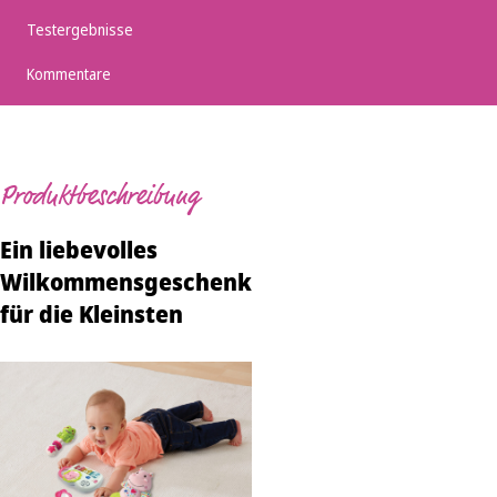
Testergebnisse
Kommentare
Produktbeschreibung
Ein liebevolles
Wilkommensgeschenk
für die Kleinsten