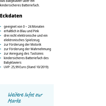
das Babyklavier über ein
kindersicheres Batteriefach.
Eckdaten
geeignet von 0 – 24 Monaten
erhältlich in Blau und Pink
drei nicht elektronische und ein
elektronisches Spielzeug
zur Förderung der Motorik
zur Förderung der Wahrnehmung
zur Anregung des Tastsinns
kindersicheres Batteriefach des
Babyklaviers
UVP: 25,99 Euro (Stand 10/2019)
Weitere Infos zur
Marke