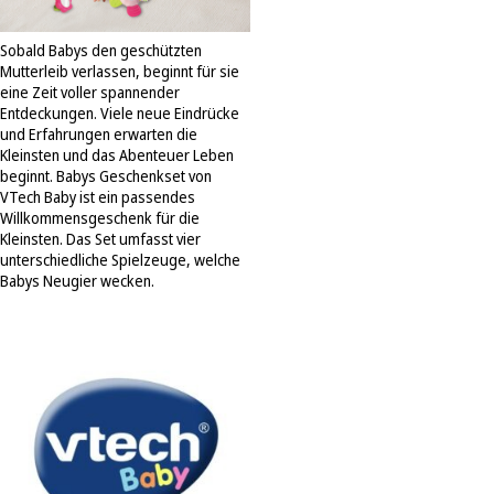
Sobald Babys den geschützten
Mutterleib verlassen, beginnt für sie
eine Zeit voller spannender
Entdeckungen. Viele neue Eindrücke
und Erfahrungen erwarten die
Kleinsten und das Abenteuer Leben
beginnt. Babys Geschenkset von
VTech Baby ist ein passendes
Willkommensgeschenk für die
Kleinsten. Das Set umfasst vier
unterschiedliche Spielzeuge, welche
Babys Neugier wecken.