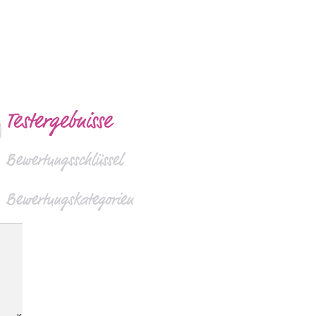
Testergebnisse
Bewertungsschlüssel
Bewertungskategorien