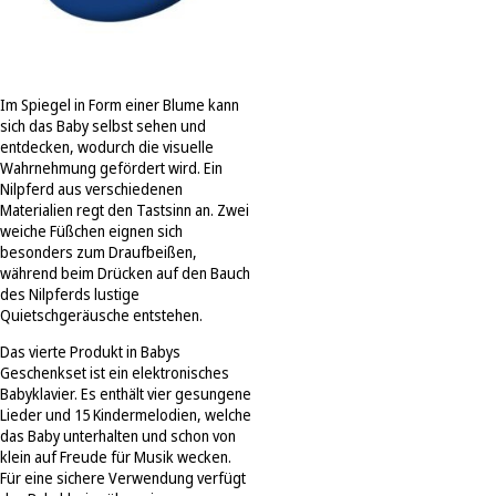
Im Spiegel in Form einer Blume kann
sich das Baby selbst sehen und
entdecken, wodurch die visuelle
Wahrnehmung gefördert wird. Ein
Nilpferd aus verschiedenen
Materialien regt den Tastsinn an. Zwei
weiche Füßchen eignen sich
besonders zum Draufbeißen,
während beim Drücken auf den Bauch
des Nilpferds lustige
Quietschgeräusche entstehen.
Das vierte Produkt in Babys
Geschenkset ist ein elektronisches
Babyklavier. Es enthält vier gesungene
Lieder und 15 Kindermelodien, welche
das Baby unterhalten und schon von
klein auf Freude für Musik wecken.
Für eine sichere Verwendung verfügt