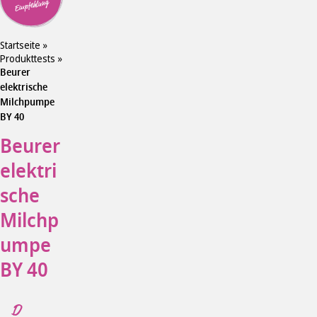
Empfehlung
Startseite
»
Produkttests
»
Beurer
elektrische
Milchpumpe
BY 40
Beurer
elektri
sche
Milchp
umpe
BY 40
D