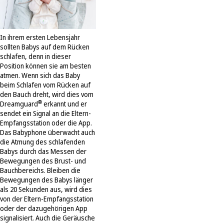
In ihrem ersten Lebensjahr
sollten Babys auf dem Rücken
schlafen, denn in dieser
Position können sie am besten
atmen. Wenn sich das Baby
beim Schlafen vom Rücken auf
den Bauch dreht, wird dies vom
®
Dreamguard
erkannt und er
sendet ein Signal an die Eltern-
Empfangsstation oder die App.
Das Babyphone überwacht auch
die Atmung des schlafenden
Babys durch das Messen der
Bewegungen des Brust- und
Bauchbereichs. Bleiben die
Bewegungen des Babys länger
als 20 Sekunden aus, wird dies
von der Eltern-Empfangsstation
oder der dazugehörigen App
signalisiert. Auch die Geräusche