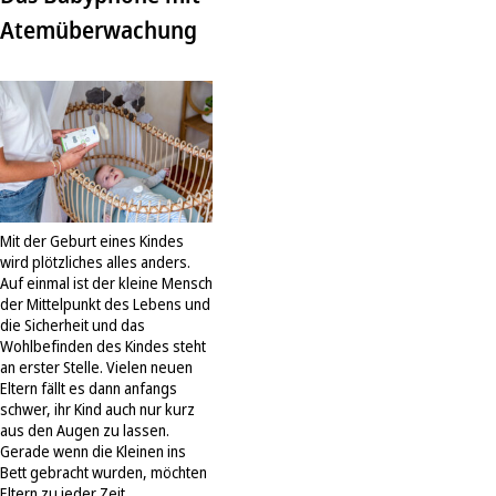
Atemüberwachung
Mit der Geburt eines Kindes
wird plötzliches alles anders.
Auf einmal ist der kleine Mensch
der Mittelpunkt des Lebens und
die Sicherheit und das
Wohlbefinden des Kindes steht
an erster Stelle. Vielen neuen
Eltern fällt es dann anfangs
schwer, ihr Kind auch nur kurz
aus den Augen zu lassen.
Gerade wenn die Kleinen ins
Bett gebracht wurden, möchten
Eltern zu jeder Zeit