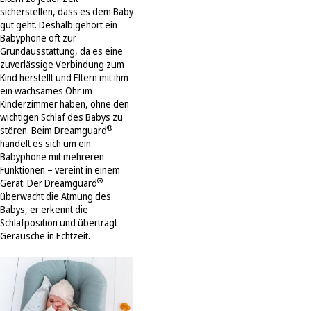
sicherstellen, dass es dem Baby
gut geht. Deshalb gehört ein
Babyphone oft zur
Grundausstattung, da es eine
zuverlässige Verbindung zum
Kind herstellt und Eltern mit ihm
ein wachsames Ohr im
Kinderzimmer haben, ohne den
wichtigen Schlaf des Babys zu
®
stören. Beim Dreamguard
handelt es sich um ein
Babyphone mit mehreren
Funktionen – vereint in einem
®
Gerät: Der Dreamguard
überwacht die Atmung des
Babys, er erkennt die
Schlafposition und überträgt
Geräusche in Echtzeit.