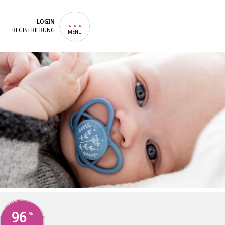
LOGIN
REGISTRIERUNG
MENÜ
96