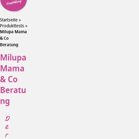
Empfehlung
Startseite
»
Produkttests
»
Milupa Mama
& Co
Beratung
Milupa
Mama
& Co
Beratu
ng
D
e
r