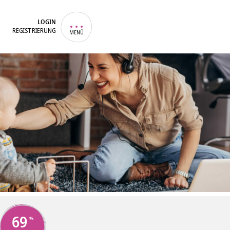
LOGIN
REGISTRIERUNG
MENÜ
69