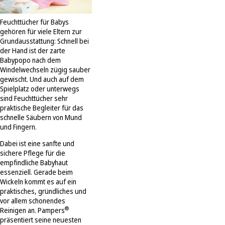
Feuchttücher für Babys
gehören für viele Eltern zur
Grundausstattung: Schnell bei
der Hand ist der zarte
Babypopo nach dem
Windelwechseln zügig sauber
gewischt. Und auch auf dem
Spielplatz oder unterwegs
sind Feuchttücher sehr
praktische Begleiter für das
schnelle Säubern von Mund
und Fingern.
Dabei ist eine sanfte und
sichere Pflege für die
empfindliche Babyhaut
essenziell. Gerade beim
Wickeln kommt es auf ein
praktisches, gründliches und
vor allem schonendes
®
Reinigen an. Pampers
präsentiert seine neuesten