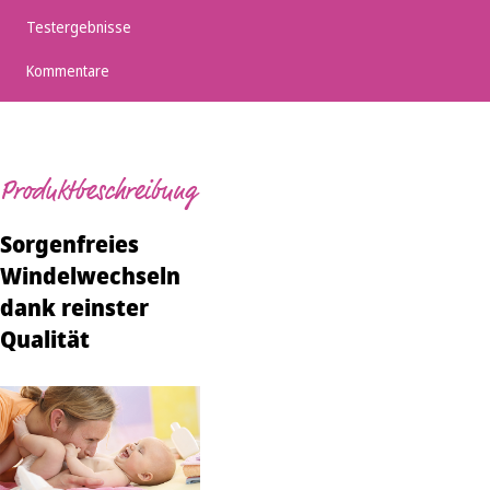
Testergebnisse
Kommentare
Produktbeschreibung
Sorgenfreies
Windelwechseln
dank reinster
Qualität