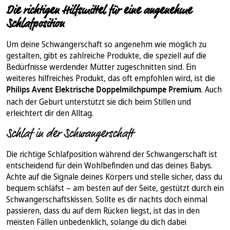
Die richtigen Hilfsmittel für eine angenehme
Schlafposition
Um deine Schwangerschaft so angenehm wie möglich zu
gestalten, gibt es zahlreiche Produkte, die speziell auf die
Bedürfnisse werdender Mütter zugeschnitten sind. Ein
weiteres hilfreiches Produkt, das oft empfohlen wird, ist die
Philips Avent Elektrische Doppelmilchpumpe Premium
. Auch
nach der Geburt unterstützt sie dich beim Stillen und
erleichtert dir den Alltag.
Schlaf in der Schwangerschaft
Die richtige Schlafposition während der Schwangerschaft ist
entscheidend für dein Wohlbefinden und das deines Babys.
Achte auf die Signale deines Körpers und stelle sicher, dass du
bequem schläfst – am besten auf der Seite, gestützt durch ein
Schwangerschaftskissen. Sollte es dir nachts doch einmal
passieren, dass du auf dem Rücken liegst, ist das in den
meisten Fällen unbedenklich, solange du dich dabei