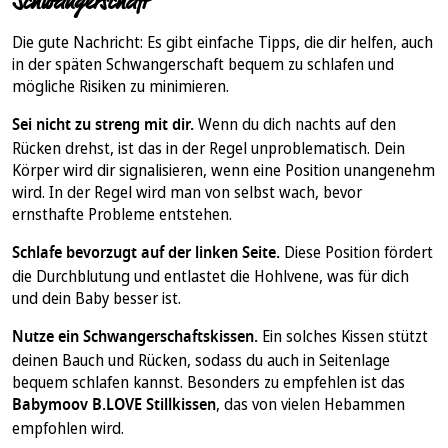
Schwangerschaft
Die gute Nachricht: Es gibt einfache Tipps, die dir helfen, auch
in der späten Schwangerschaft bequem zu schlafen und
mögliche Risiken zu minimieren.
Sei nicht zu streng mit dir.
Wenn du dich nachts auf den
Rücken drehst, ist das in der Regel unproblematisch. Dein
Körper wird dir signalisieren, wenn eine Position unangenehm
wird. In der Regel wird man von selbst wach, bevor
ernsthafte Probleme entstehen.
Schlafe bevorzugt auf der linken Seite.
Diese Position fördert
die Durchblutung und entlastet die Hohlvene, was für dich
und dein Baby besser ist.
Nutze ein Schwangerschaftskissen.
Ein solches Kissen stützt
deinen Bauch und Rücken, sodass du auch in Seitenlage
bequem schlafen kannst. Besonders zu empfehlen ist das
Babymoov B.LOVE Stillkissen
, das von vielen Hebammen
empfohlen wird.