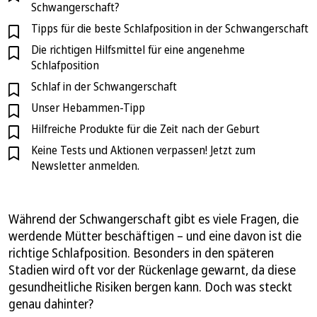
Schwangerschaft?
Tipps für die beste Schlafposition in der Schwangerschaft
Die richtigen Hilfsmittel für eine angenehme
Schlafposition
Schlaf in der Schwangerschaft
Unser Hebammen-Tipp
Hilfreiche Produkte für die Zeit nach der Geburt
Keine Tests und Aktionen verpassen! Jetzt zum
Newsletter anmelden.
Während der Schwangerschaft gibt es viele Fragen, die
werdende Mütter beschäftigen – und eine davon ist die
richtige Schlafposition. Besonders in den späteren
Stadien wird oft vor der Rückenlage gewarnt, da diese
gesundheitliche Risiken bergen kann. Doch was steckt
genau dahinter?