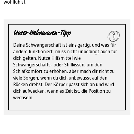
wohlfühlst.
Unser Hebammen-Tipp
Deine Schwangerschaft ist einzigartig, und was für
andere funktioniert, muss nicht unbedingt auch für
dich gelten. Nutze Hilfsmittel wie
Schwangerschafts- oder Stillkissen, um den
Schlafkomfort zu erhöhen, aber mach dir nicht zu
viele Sorgen, wenn du dich unbewusst auf den
Rücken drehst. Der Körper passt sich an und wird
dich aufwecken, wenn es Zeit ist, die Position zu
wechseln.