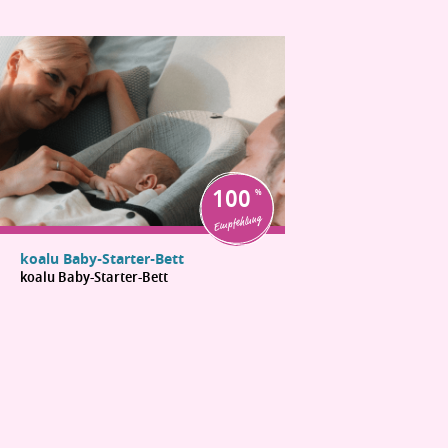
100
Empfehlung
koalu Baby-Starter-Bett
koalu Baby-Starter-Bett