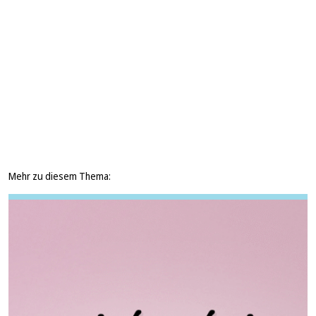
Mehr zu diesem Thema: