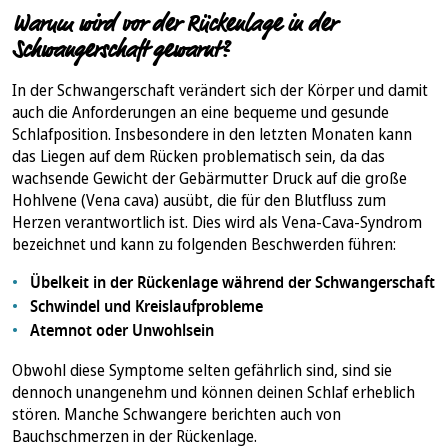
Warum wird vor der Rückenlage in der
Schwangerschaft gewarnt?
In der Schwangerschaft verändert sich der Körper und damit
auch die Anforderungen an eine bequeme und gesunde
Schlafposition. Insbesondere in den letzten Monaten kann
das Liegen auf dem Rücken problematisch sein, da das
wachsende Gewicht der Gebärmutter Druck auf die große
Hohlvene (Vena cava) ausübt, die für den Blutfluss zum
Herzen verantwortlich ist. Dies wird als Vena-Cava-Syndrom
bezeichnet und kann zu folgenden Beschwerden führen:
Übelkeit in der Rückenlage während der Schwangerschaft
Schwindel und Kreislaufprobleme
Atemnot oder Unwohlsein
Obwohl diese Symptome selten gefährlich sind, sind sie
dennoch unangenehm und können deinen Schlaf erheblich
stören. Manche Schwangere berichten auch von
Bauchschmerzen in der Rückenlage.