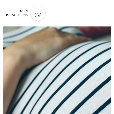
LOGIN
REGISTRIERUNG
MENÜ