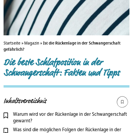
Startseite
»
Magazin
»
Ist die Rückenlage in der Schwangerschaft
gefährlich?
Die beste Schlafposition in der
Schwangerschaft: Fakten und Tipps
Inhaltsverzeichnis
Warum wird vor der Rückenlage in der Schwangerschaft
gewarnt?
Was sind die möglichen Folgen der Rückenlage in der