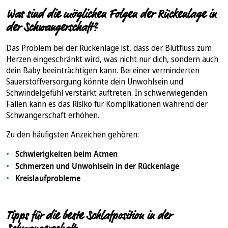
Was sind die möglichen Folgen der Rückenlage in
der Schwangerschaft?
Das Problem bei der Rückenlage ist, dass der Blutfluss zum
Herzen eingeschränkt wird, was nicht nur dich, sondern auch
dein Baby beeinträchtigen kann. Bei einer verminderten
Sauerstoffversorgung könnte dein Unwohlsein und
Schwindelgefühl verstärkt auftreten. In schwerwiegenden
Fällen kann es das Risiko für Komplikationen während der
Schwangerschaft erhöhen.
Zu den häufigsten Anzeichen gehören:
Schwierigkeiten beim Atmen
Schmerzen und Unwohlsein in der Rückenlage
Kreislaufprobleme
Tipps für die beste Schlafposition in der