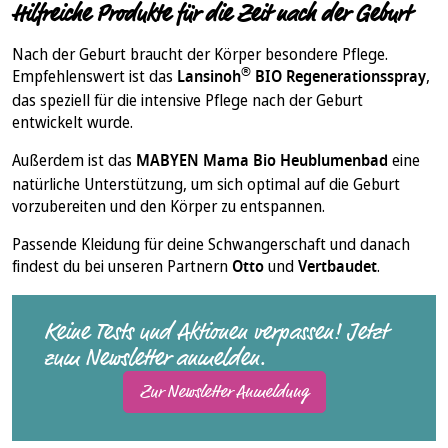
Hilfreiche Produkte für die Zeit nach der Geburt
Nach der Geburt braucht der Körper besondere Pflege.
®
Empfehlenswert ist das
Lansinoh
BIO Regenerationsspray
,
das speziell für die intensive Pflege nach der Geburt
entwickelt wurde.
Außerdem ist das
MABYEN Mama Bio Heublumenbad
eine
natürliche Unterstützung, um sich optimal auf die Geburt
vorzubereiten und den Körper zu entspannen.
Passende Kleidung für deine Schwangerschaft und danach
findest du bei unseren Partnern
Otto
und
Vertbaudet
.
Keine Tests und Aktionen verpassen! Jetzt
zum Newsletter anmelden.
Zur Newsletter Anmeldung