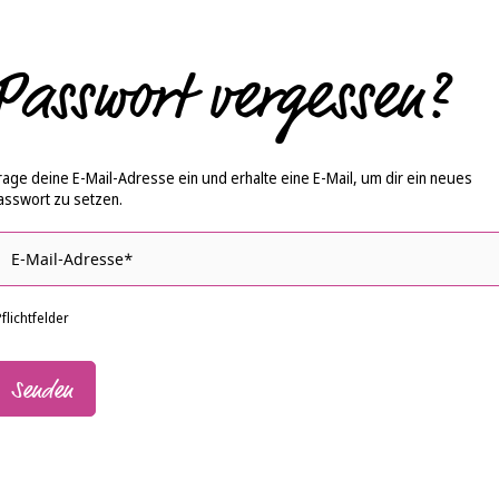
Passwort vergessen?
rage deine E-Mail-Adresse ein und erhalte eine E-Mail, um dir ein neues
asswort zu setzen.
flichtfelder
Senden