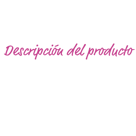
Descripción del producto