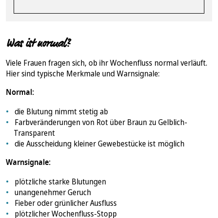
Was ist normal?
Viele Frauen fragen sich, ob ihr Wochenfluss normal verläuft.
Hier sind typische Merkmale und Warnsignale:
Normal:
die Blutung nimmt stetig ab
Farbveränderungen von Rot über Braun zu Gelblich-
Transparent
die Ausscheidung kleiner Gewebestücke ist möglich
Warnsignale:
plötzliche starke Blutungen
unangenehmer Geruch
Fieber oder grünlicher Ausfluss
plötzlicher Wochenfluss-Stopp