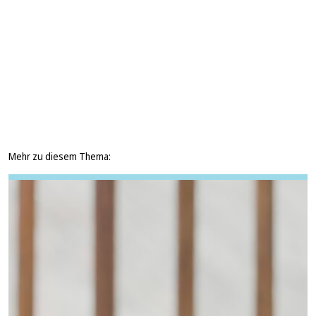
Mehr zu diesem Thema: