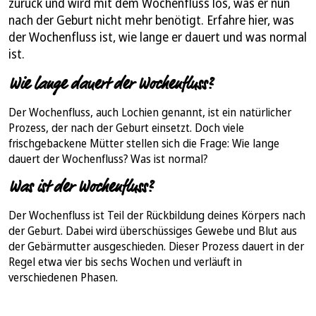
zurück und wird mit dem Wochenfluss los, was er nun
nach der Geburt nicht mehr benötigt. Erfahre hier, was
der Wochenfluss ist, wie lange er dauert und was normal
ist.
Wie lange dauert der Wochenfluss?
Der Wochenfluss, auch Lochien genannt, ist ein natürlicher
Prozess, der nach der Geburt einsetzt. Doch viele
frischgebackene Mütter stellen sich die Frage: Wie lange
dauert der Wochenfluss? Was ist normal?
Was ist der Wochenfluss?
Der Wochenfluss ist Teil der Rückbildung deines Körpers nach
der Geburt. Dabei wird überschüssiges Gewebe und Blut aus
der Gebärmutter ausgeschieden. Dieser Prozess dauert in der
Regel etwa vier bis sechs Wochen und verläuft in
verschiedenen Phasen.