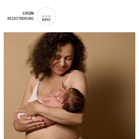
LOGIN
REGISTRIERUNG
MENÜ