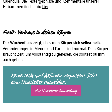
Calendula. Die Testergebnisse und Kommentare unserer
Hebammen findest du
hier
.
Fazit: Vertraue in deinen Körper.
Der
Wochenfluss
zeigt, dass
dein Körper sich selbst heilt
.
Veränderungen in Menge und Farbe sind normal. Dein Körper
braucht Zeit, um vollständig zu genesen, die solltest du ihm
auch geben.
Keine Tests und Aktionen verpassen! Jetzt
zum Newsletter anmelden.
Zur Newsletter Anmeldung