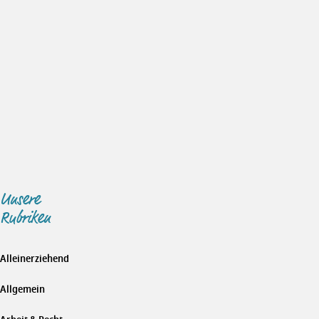
Unsere
Rubriken
Alleinerziehend
Allgemein