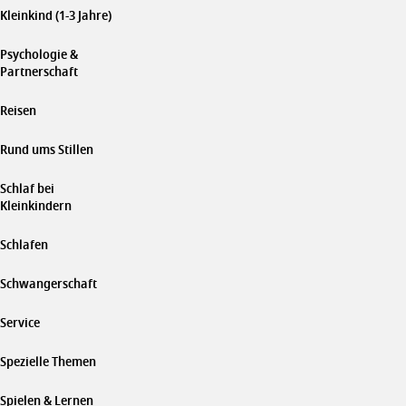
Kleinkind (1-3 Jahre)
Psychologie &
Partnerschaft
Reisen
Rund ums Stillen
Schlaf bei
Kleinkindern
Schlafen
Schwangerschaft
Service
Spezielle Themen
Spielen & Lernen