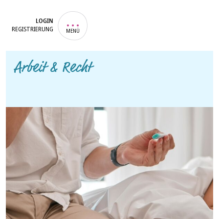
LOGIN
REGISTRIERUNG
MENÜ
Arbeit & Recht