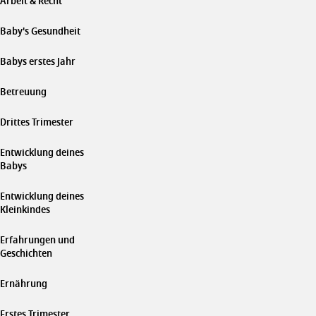
Arbeit & Recht
Baby's Gesundheit
Babys erstes Jahr
Betreuung
Drittes Trimester
Entwicklung deines
Babys
Entwicklung deines
Kleinkindes
Erfahrungen und
Geschichten
Ernährung
Erstes Trimester