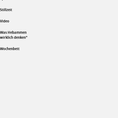
Stillzeit
Video
Was Hebammen
wirklich denken"
Wochenbett