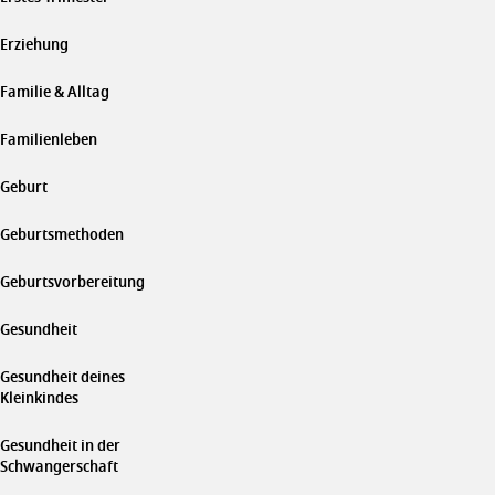
Erziehung
Familie & Alltag
Familienleben
Geburt
Geburtsmethoden
Geburtsvorbereitung
Gesundheit
Gesundheit deines
Kleinkindes
Gesundheit in der
Schwangerschaft