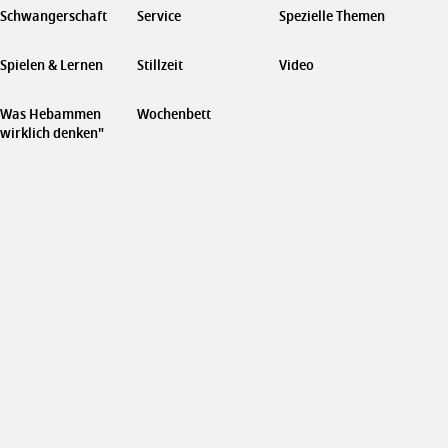
Schwangerschaft
Service
Spezielle Themen
Spielen & Lernen
Stillzeit
Video
Was Hebammen
Wochenbett
wirklich denken"