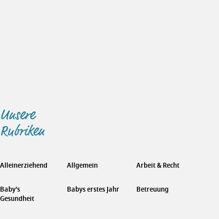
Unsere
Rubriken
Alleinerziehend
Allgemein
Arbeit & Recht
Baby's
Babys erstes Jahr
Betreuung
Gesundheit